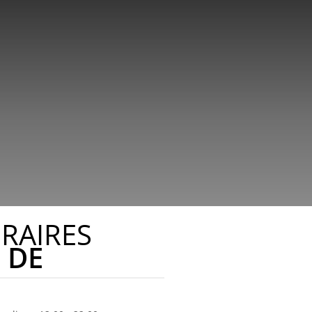
RAIRES
DE